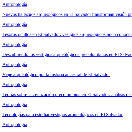
Antropología
Nuevos hallazgos arqueológicos en El Salvador transforman visión p
Antropología
Tesoros ocultos en El Salvador: vestigios arqueológicos poco conoci
Antropología
Descubriendo los vestigios arqueológicos precolombinos en El Salva
Antropología
Viaje arqueológico por la historia ancestral de El Salvador
Antropología
Teorías sobre la civilización precolombina en El Salvador: análisis de 
Antropología
Tecnologías para estudiar vestigios arqueológicos en El Salvador
Antropología