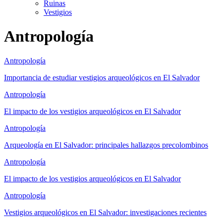
Ruinas
Vestigios
Antropología
Antropología
Importancia de estudiar vestigios arqueológicos en El Salvador
Antropología
El impacto de los vestigios arqueológicos en El Salvador
Antropología
Arqueología en El Salvador: principales hallazgos precolombinos
Antropología
El impacto de los vestigios arqueológicos en El Salvador
Antropología
Vestigios arqueológicos en El Salvador: investigaciones recientes